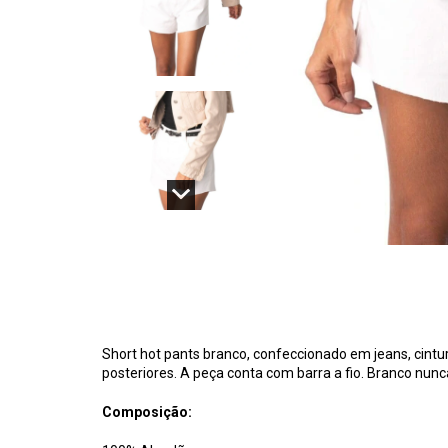
Short hot pants branco, confeccionado em jeans, cintur
posteriores. A peça conta com barra a fio. Branco nunc
Composição: