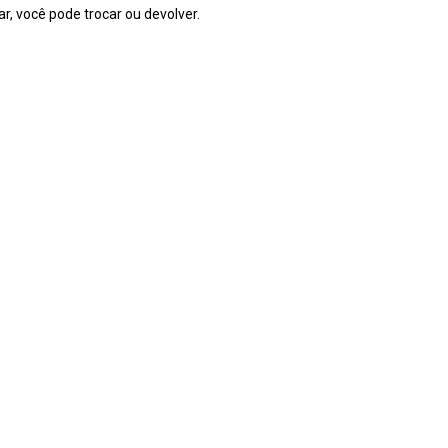
r, você pode trocar ou devolver.