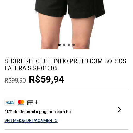
SHORT RETO DE LINHO PRETO COM BOLSOS
LATERAIS SH01005
R$59,94
R$99,90
10% de desconto
pagando com Pix
VER MEIOS DE PAGAMENTO