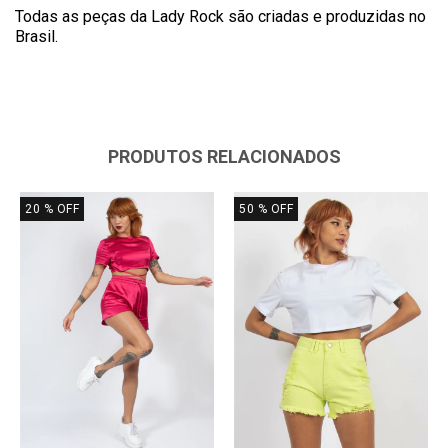
Todas as peças da Lady Rock são criadas e produzidas no
Brasil.
PRODUTOS RELACIONADOS
20
% OFF
50
% OFF