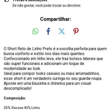
Trocas e devoluções
Se não gostar, você pode trocar ou devolver.
Compartilhar:
O Short Reto de Linho Preto é a escolha perfeita para quem
busca conforto e estilo nos dias mais quentes.
Confeccionado em linho leve, ele traz bolsos laterais que
são super funcionais e adicionam um toque de
modernidade ao look.
Ideal para compor looks casuais ou mais arrumadinhos,
esse short é um verdadeiro curinga no seu guarda-roupa.
Aposte em uma blusinha e chinelos para um visual
descomplicado!
Composição:
55% Viscose 45% Linho