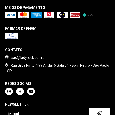
MEIOS DE PAGAMENTO
FORMAS DE ENVIO
CONTATO
sac@ladyrock.com.br
Rua Silva Pinto, 199 Andar 6 Sala 61 - Bom Retiro - São Paulo
- SP
REDES SOCIAIS
NEWSLETTER