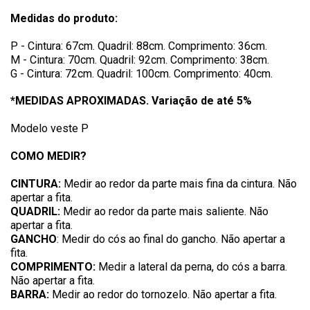
Medidas do produto:
P - Cintura: 67cm. Quadril: 88cm. Comprimento: 36cm.
M - Cintura: 70cm. Quadril: 92cm. Comprimento: 38cm.
G - Cintura: 72cm. Quadril: 100cm. Comprimento: 40cm.
*MEDIDAS APROXIMADAS. Variação de até 5%
Modelo veste P
COMO MEDIR?
CINTURA:
Medir ao redor da parte mais fina da cintura. Não
apertar a fita.
QUADRIL:
Medir ao redor da parte mais saliente. Não
apertar a fita.
GANCHO
: Medir do cós ao final do gancho. Não apertar a
fita.
COMPRIMENTO:
Medir a lateral da perna, do cós a barra.
Não apertar a fita.
BARRA:
Medir ao redor do tornozelo. Não apertar a fita.