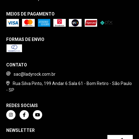
MEIOS DE PAGAMENTO
FORMAS DE ENVIO
CONTATO
sac@ladyrock.com.br
Rua Silva Pinto, 199 Andar 6 Sala 61 - Bom Retiro - São Paulo
- SP
REDES SOCIAIS
NEWSLETTER