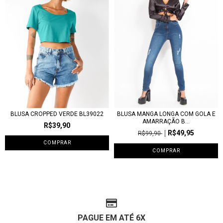
BLUSA CROPPED VERDE BL39022
BLUSA MANGA LONGA COM GOLA E
AMARRAÇÃO B...
R$39,90
R$49,95
R$99,90
COMPRAR
COMPRAR
PAGUE EM ATÉ 6X