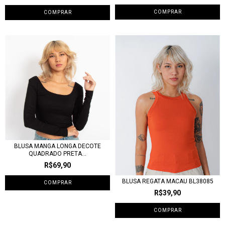
COMPRAR
COMPRAR
BLUSA MANGA LONGA DECOTE
QUADRADO PRETA...
R$69,90
BLUSA REGATA MACAU BL38085
COMPRAR
R$39,90
COMPRAR