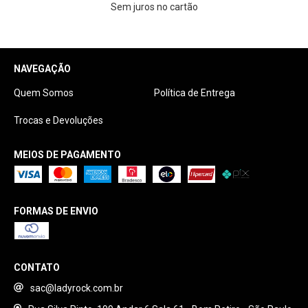
Sem juros no cartão
NAVEGAÇÃO
Quem Somos
Política de Entrega
Trocas e Devoluções
MEIOS DE PAGAMENTO
FORMAS DE ENVIO
CONTATO
sac@ladyrock.com.br