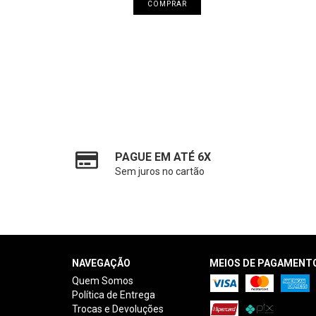
COMPRAR
PAGUE EM ATÉ 6X
Sem juros no cartão
NAVEGAÇÃO
MEIOS DE PAGAMENT
Quem Somos
Política de Entrega
Trocas e Devoluções