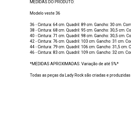
MEDIDAS DO PRODUTO:
Modelo veste 36
36 - Cintura: 64 cm. Quadril: 89 cm. Gancho: 30 cm. Co
38 - Cintura: 68 cm. Quadril: 95 cm. Gancho: 30,5 cm. 
40 - Cintura: 71 cm. Quadril: 98 cm. Gancho: 30,5 cm. 
42 - Cintura: 76 cm. Quadril: 103 cm. Gancho: 31 cm. C
44 - Cintura: 79 cm. Quadril: 106 cm. Gancho: 31,5 cm.
46 - Cintura: 83 cm. Quadril: 109 cm. Gancho: 32 cm. C
*MEDIDAS APROXIMADAS. Variação de até 5%*
Todas as peças da Lady Rock são criadas e produzidas 