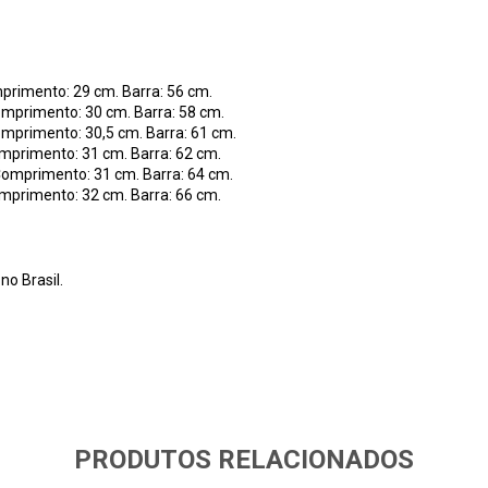
mprimento: 29 cm. Barra: 56 cm.
Comprimento: 30 cm. Barra: 58 cm.
Comprimento: 30,5 cm. Barra: 61 cm.
omprimento: 31 cm. Barra: 62 cm.
 Comprimento: 31 cm. Barra: 64 cm.
omprimento: 32 cm. Barra: 66 cm.
no Brasil.
PRODUTOS RELACIONADOS