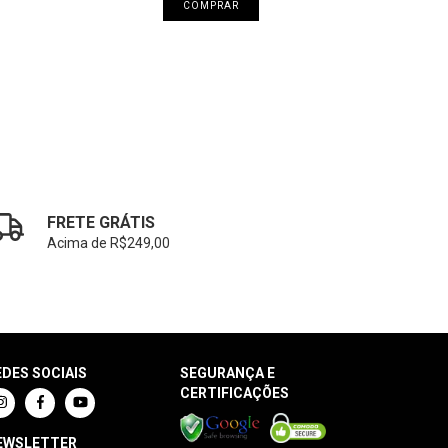
COMPRAR
FRETE GRÁTIS
Acima de R$249,00
EDES SOCIAIS
SEGURANÇA E
CERTIFICAÇÕES
EWSLETTER