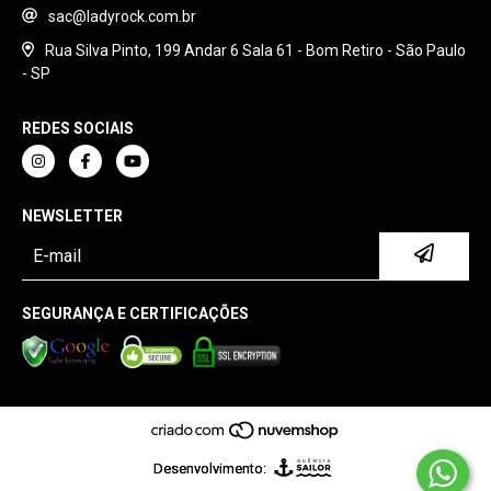
sac@ladyrock.com.br
Rua Silva Pinto, 199 Andar 6 Sala 61 - Bom Retiro - São Paulo
- SP
REDES SOCIAIS
NEWSLETTER
SEGURANÇA E CERTIFICAÇÕES
Desenvolvimento: