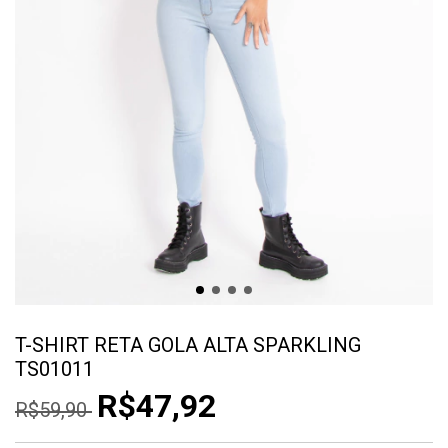
T-SHIRT RETA GOLA ALTA SPARKLING
TS01011
R$47,92
R$59,90