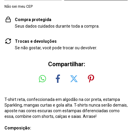
Não sei meu CEP
Compra protegida
Seus dados cuidados durante toda a compra.
Trocas e devoluções
Se não gostar, você pode trocar ou devolver.
Compartilhar:
T-shirt reta, confeccionada em algodão na cor preta, estampa
Sparkling, mangas curtas e gola alta. T-shirts nunca serão demais,
aposte nas cores escuras com estampas diferenciadas como
essa, combine com shorts, calças e saias. Arrase!
Composição: