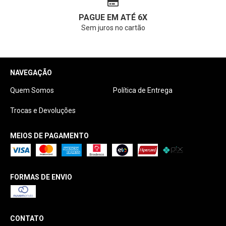
PAGUE EM ATÉ 6X
Sem juros no cartão
NAVEGAÇÃO
Quem Somos
Política de Entrega
Trocas e Devoluções
MEIOS DE PAGAMENTO
FORMAS DE ENVIO
CONTATO