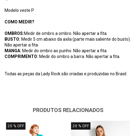
Modelo veste P
COMO MEDIR?
OMBROS:
Medir de ombro a ombro. Não apertar a fita.
BUSTO:
Medir 5 cm abaixo da axila (parte mais saliente do busto).
Não apertar a fita.
MANGA:
Medir do ombro ao punho. Não apertar a fita.
COMPRIMENTO:
Medir do ombro a barra. Não apertar a fita.
Todas as peças da Lady Rock são criadas e produzidas no Brasil.
PRODUTOS RELACIONADOS
20
% OFF
20
% OFF