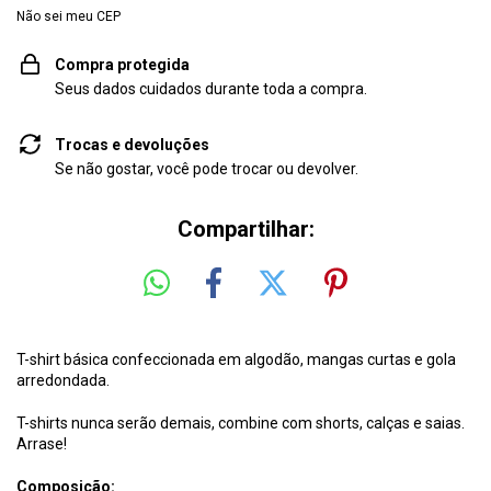
Não sei meu CEP
Compra protegida
Seus dados cuidados durante toda a compra.
Trocas e devoluções
Se não gostar, você pode trocar ou devolver.
Compartilhar:
T-shirt básica confeccionada em algodão, mangas curtas e gola
arredondada.
T-shirts nunca serão demais, combine com shorts, calças e saias.
Arrase!
Composição: