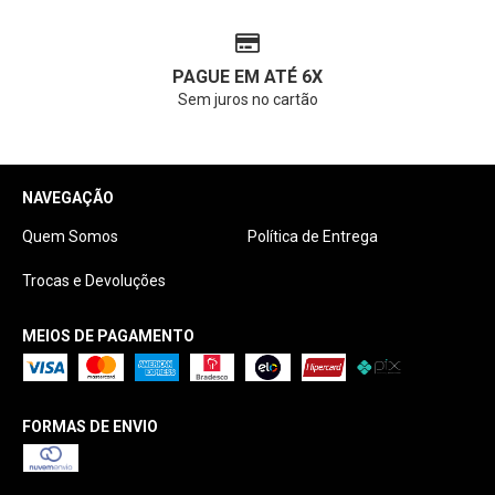
PAGUE EM ATÉ 6X
Sem juros no cartão
NAVEGAÇÃO
Quem Somos
Política de Entrega
Trocas e Devoluções
MEIOS DE PAGAMENTO
FORMAS DE ENVIO