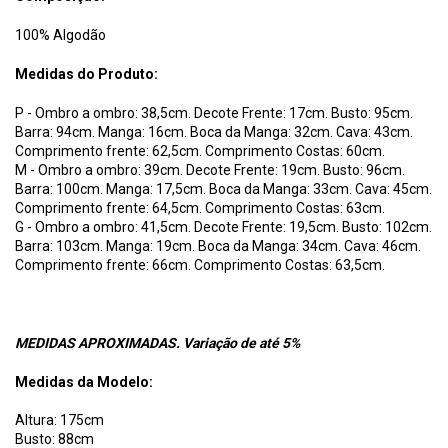
100% Algodão
Medidas do Produto:
P - Ombro a ombro: 38,5cm. Decote Frente: 17cm. Busto: 95cm.
Barra: 94cm. Manga: 16cm. Boca da Manga: 32cm. Cava: 43cm.
Comprimento frente: 62,5cm. Comprimento Costas: 60cm.
M - Ombro a ombro: 39cm. Decote Frente: 19cm. Busto: 96cm.
Barra: 100cm. Manga: 17,5cm. Boca da Manga: 33cm. Cava: 45cm.
Comprimento frente: 64,5cm. Comprimento Costas: 63cm.
G - Ombro a ombro: 41,5cm. Decote Frente: 19,5cm. Busto: 102cm.
Barra: 103cm. Manga: 19cm. Boca da Manga: 34cm. Cava: 46cm.
Comprimento frente: 66cm. Comprimento Costas: 63,5cm.
MEDIDAS APROXIMADAS. Variação de até 5%
Medidas da Modelo:
Altura: 175cm
Busto: 88cm