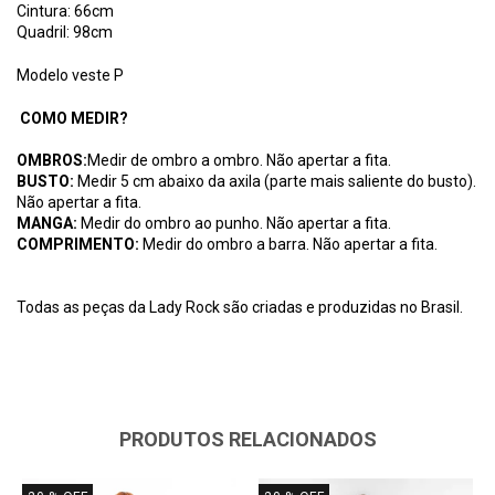
Cintura: 66cm
Quadril: 98cm
Modelo veste P
COMO MEDIR?
OMBROS:
Medir de ombro a ombro. Não apertar a fita.
BUSTO:
Medir 5 cm abaixo da axila (parte mais saliente do busto).
Não apertar a fita.
MANGA:
Medir do ombro ao punho. Não apertar a fita.
COMPRIMENTO:
Medir do ombro a barra. Não apertar a fita.
Todas as peças da Lady Rock são criadas e produzidas no Brasil.
PRODUTOS RELACIONADOS