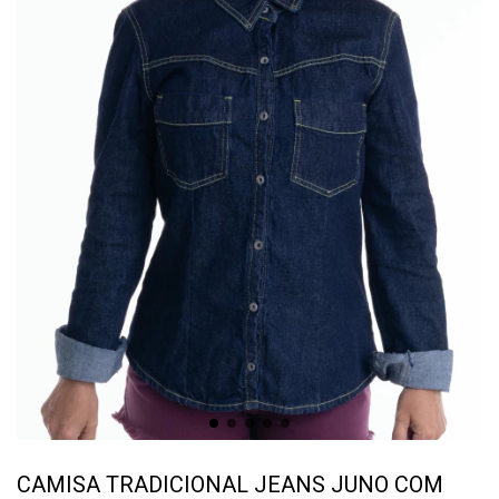
CAMISA TRADICIONAL JEANS JUNO COM