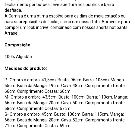
fechamento por botões, leve abertura nos punhos e barra
desfiada.
A Camisa é uma ótima escolha para os dias de meia estação ou
para sobreposições de looks, como em nossa foto. Aproveite para
compor um look incrível combinado com nossos shorts hot pants.
Arrase!
Composição:
100% Algodão
Medidas do produto:
P- Ombro a ombro: 41,5cm. Busto: 96cm. Barra: 105cm. Manga:
65cm. Boca da Manga: 19cm. Cava: 48cm. Comprimento frente:
66cm. Comprimento Costas: 66cm.
M- Ombro a ombro: 43,5cm. Busto: 100cm. Barra: 110cm. Manga:
66cm. Boca da Manga: 20cm. Cava: 50cm. Comprimento frente:
68cm. Comprimento Costas: 67cm.
G- Ombro a ombro: 45cm. Busto: 106cm. Barra: 115cm. Manga:
66cm. Boca da Manga: 20cm. Cava: 52cm. Comprimento frente:
71cm. Comprimento Costas: 69cm.