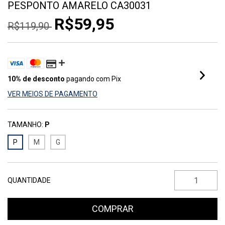
PESPONTO AMARELO CA30031
R$59,95
R$119,90
10% de desconto
pagando com Pix
VER MEIOS DE PAGAMENTO
TAMANHO:
P
P
M
G
QUANTIDADE