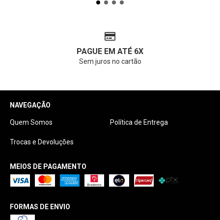
PAGUE EM ATÉ 6X
Sem juros no cartão
NAVEGAÇÃO
Quem Somos
Política de Entrega
Trocas e Devoluções
MEIOS DE PAGAMENTO
FORMAS DE ENVIO