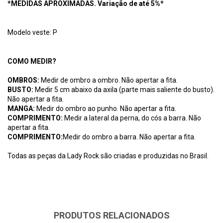
*MEDIDAS APROXIMADAS. Variação de até 5%*
Modelo veste: P
COMO MEDIR?
OMBROS:
Medir de ombro a ombro. Não apertar a fita.
BUSTO:
Medir 5 cm abaixo da axila (parte mais saliente do busto).
Não apertar a fita.
MANGA:
Medir do ombro ao punho. Não apertar a fita.
COMPRIMENTO:
Medir a lateral da perna, do cós a barra. Não
apertar a fita.
COMPRIMENTO:
Medir do ombro a barra. Não apertar a fita.
Todas as peças da Lady Rock são criadas e produzidas no Brasil.
PRODUTOS RELACIONADOS