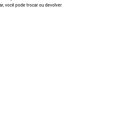
r, você pode trocar ou devolver.