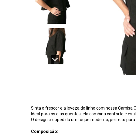
Sinta o frescor e a leveza do linho com nossa Camisa
Ideal para os dias quentes, ela combina conforto e esti
O design cropped dá um toque moderno, perfeito para
Composição: