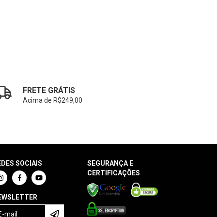
FRETE GRÁTIS
Acima de R$249,00
EDES SOCIAIS
SEGURANÇA E
CERTIFICAÇÕES
EWSLETTER