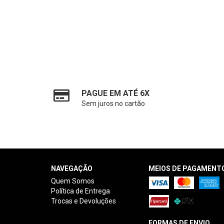
PAGUE EM ATÉ 6X
Sem juros no cartão
NAVEGAÇÃO
MEIOS DE PAGAMENT
Quem Somos
Política de Entrega
Trocas e Devoluções
FORMAS DE ENVIO