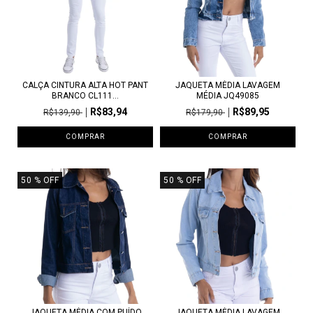
CALÇA CINTURA ALTA HOT PANT
JAQUETA MÉDIA LAVAGEM
BRANCO CL111...
MÉDIA JQ49085
R$83,94
R$89,95
R$139,90
R$179,90
COMPRAR
COMPRAR
50
% OFF
50
% OFF
JAQUETA MÉDIA COM PUÍDO
JAQUETA MÉDIA LAVAGEM