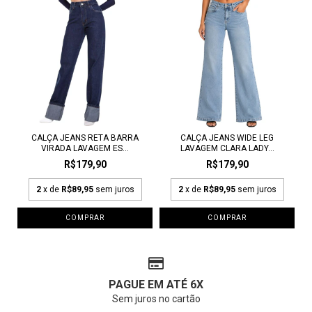
CALÇA JEANS RETA BARRA
CALÇA JEANS WIDE LEG
VIRADA LAVAGEM ES...
LAVAGEM CLARA LADY...
R$179,90
R$179,90
2
x de
R$89,95
sem juros
2
x de
R$89,95
sem juros
COMPRAR
COMPRAR
PAGUE EM ATÉ 6X
Sem juros no cartão