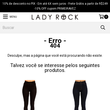
10% de desconto no PIX - Em até 6X sem juros - Frete Grátis a partir de R$249
-10% OFF cupom:PRIMEIRAVEZ
MENU
0
- Erro -
404
Desculpe, mas a página que você está procurando não existe.
Talvez você se interesse pelos seguintes
produtos.