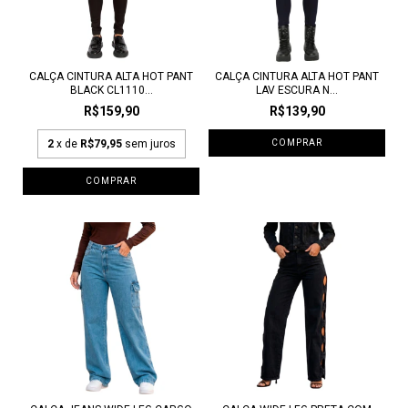
CALÇA CINTURA ALTA HOT PANT
CALÇA CINTURA ALTA HOT PANT
BLACK CL1110...
LAV ESCURA N...
R$159,90
R$139,90
2
x de
R$79,95
sem juros
COMPRAR
COMPRAR