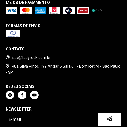
MEIOS DE PAGAMENTO
FORMAS DE ENVIO
CONTATO
sac@ladyrock.com.br
Rua Silva Pinto, 199 Andar 6 Sala 61 - Bom Retiro - São Paulo
- SP
REDES SOCIAIS
NEWSLETTER