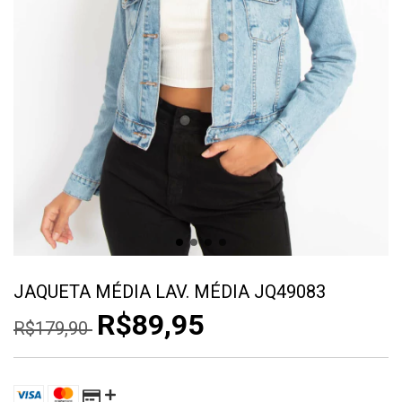
JAQUETA MÉDIA LAV. MÉDIA JQ49083
R$89,95
R$179,90