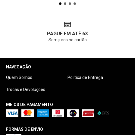
PAGUE EM ATÉ 6X
Sem juros no cartão
NAVEGAÇÃO
Quem Somos
Política de Entrega
Trocas e Devoluções
MEIOS DE PAGAMENTO
FORMAS DE ENVIO