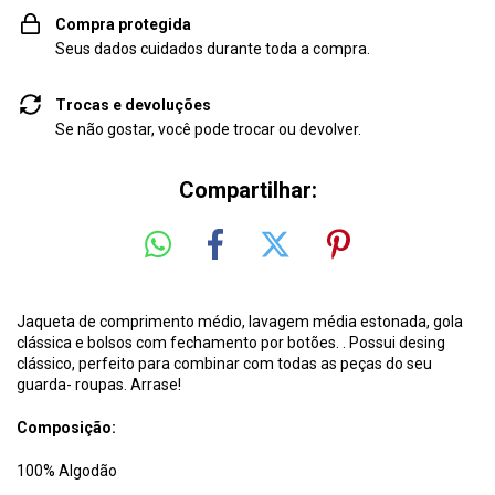
Compra protegida
Seus dados cuidados durante toda a compra.
Trocas e devoluções
Se não gostar, você pode trocar ou devolver.
Compartilhar:
Jaqueta de comprimento médio, lavagem média estonada, gola
clássica e bolsos com fechamento por botões. . Possui desing
clássico, perfeito para combinar com todas as peças do seu
guarda- roupas. Arrase!
Composição:
100% Algodão