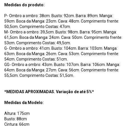
Medidas do produto:
P- Ombro a ombro: 38cm. Busto: 92cm. Barra: 89cm. Manga:
59cm. Boca da Manga: 23cm. Cava: 48cm. Comprimento frente:
50,5cm. Comprimento Costas: 47cm.
M- Ombro a ombro: 39,5cm. Busto: 98cm. Barra: 95cm. Manga:
61,5cm. Boca da Manga: 24cm. Cava: 50cm. Comprimento frente:
53cm. Comprimento Costas: 49,5cm.
G- Ombro a ombro: 41cm. Busto: 104cm. Barra: 103cm. Manga:
63cm. Boca da Manga: 26cm. Cava: 53cm. Comprimento frente:
54cm. Comprimento Costas: 51cm.
GG- Ombro a ombro: 43cm. Busto: 107cm. Barra: 106cm. Manga:
64cm. Boca da Manga: 27cm. Cava: 56cm. Comprimento frente:
55,5cm. Comprimento Costas: 51,5cm.
*MEDIDAS APROXIMADAS. Variação de até 5%*
Medidas da Modelo:
Altura: 175cm
Busto: 88cm
Cintura: 66cm