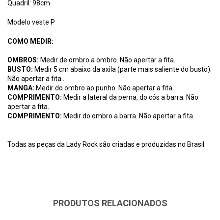
Quadril: 98cm
Modelo veste P
COMO MEDIR:
OMBROS:
Medir de ombro a ombro. Não apertar a fita.
BUSTO:
Medir 5 cm abaixo da axila (parte mais saliente do busto).
Não apertar a fita..
MANGA:
Medir do ombro ao punho. Não apertar a fita.
COMPRIMENTO:
Medir a lateral da perna, do cós a barra. Não
apertar a fita.
COMPRIMENTO:
Medir do ombro a barra. Não apertar a fita.
Todas as peças da Lady Rock são criadas e produzidas no Brasil.
PRODUTOS RELACIONADOS