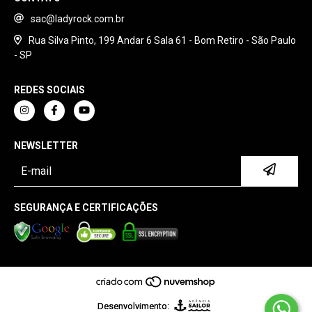
sac@ladyrock.com.br
Rua Silva Pinto, 199 Andar 6 Sala 61 - Bom Retiro - São Paulo
- SP
REDES SOCIAIS
NEWSLETTER
SEGURANÇA E CERTIFICAÇÕES
Desenvolvimento: