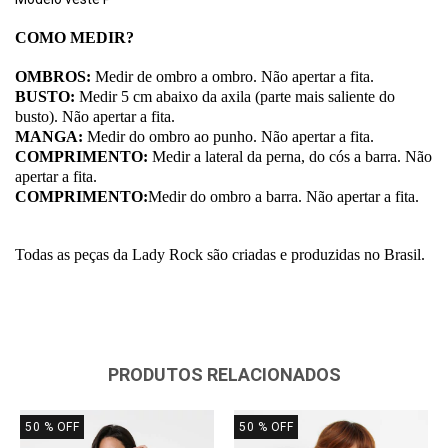
COMO MEDIR?
OMBROS:
Medir de ombro a ombro. Não apertar a fita.
BUSTO:
Medir 5 cm abaixo da axila (parte mais saliente do
busto). Não apertar a fita.
MANGA:
Medir do ombro ao punho. Não apertar a fita.
COMPRIMENTO:
Medir a lateral da perna, do cós a barra. Não
apertar a fita.
COMPRIMENTO:
Medir do ombro a barra. Não apertar a fita.
Todas as peças da Lady Rock são criadas e produzidas no Brasil.
PRODUTOS RELACIONADOS
50
% OFF
50
% OFF