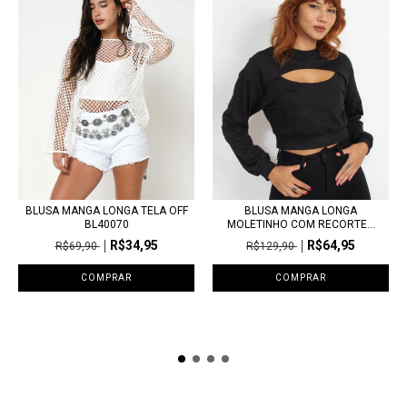
BLUSA MANGA LONGA TELA OFF
BLUSA MANGA LONGA
BL40070
MOLETINHO COM RECORTE...
R$34,95
R$64,95
R$69,90
R$129,90
COMPRAR
COMPRAR