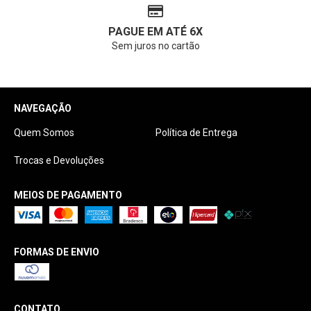
PAGUE EM ATÉ 6X
Sem juros no cartão
NAVEGAÇÃO
Quem Somos
Política de Entrega
Trocas e Devoluções
MEIOS DE PAGAMENTO
FORMAS DE ENVIO
CONTATO