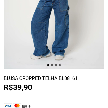
BLUSA CROPPED TELHA BL08161
R$39,90