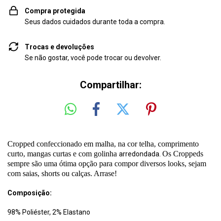
Compra protegida
Seus dados cuidados durante toda a compra.
Trocas e devoluções
Se não gostar, você pode trocar ou devolver.
Compartilhar:
Cropped confeccionado em malha, na cor telha, comprimento
curto, mangas curtas e com golinha
Os Croppeds
arredondada.
sempre são uma ótima opção para compor diversos looks, sejam
com saias, shorts ou calças. Arrase!
Composição:
98% Poliéster, 2% Elastano